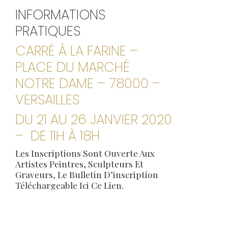
INFORMATIONS
PRATIQUES
CARRÉ À LA FARINE –
PLACE DU MARCHÉ
NOTRE DAME – 78000 –
VERSAILLES
DU 21 AU 26 JANVIER 2020
– DE 11H À 18H
Les Inscriptions Sont Ouverte Aux
Artistes Peintres, Sculpteurs Et
Graveurs, Le Bulletin D’inscription
Téléchargeable Ici
Ce Lien
.