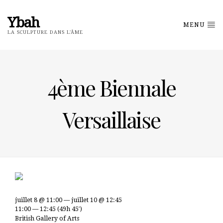
Ybah
MENU
LA SCULPTURE DANS L'ÂME
4ème Biennale
Versaillaise
juillet 8 @ 11:00 — juillet 10 @ 12:45
11:00 — 12:45
(49h 45′)
British Gallery of Arts