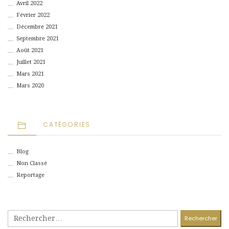
Avril 2022
Février 2022
Décembre 2021
Septembre 2021
Août 2021
Juillet 2021
Mars 2021
Mars 2020
CATÉGORIES
Blog
Non Classé
Reportage
Rechercher :