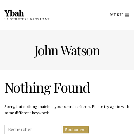
Ybah
MENU
LA SCULPTURE DANS L'ÂME
John Watson
Nothing Found
Sorry, but nothing matched your search criteria. Please try again with
some different keywords.
Rechercher :