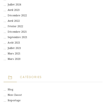
Juillet 2024
Avril 2023
Décembre 2022
Avril 2022
Février 2022
Décembre 2021
Septembre 2021
Août 2021
Juillet 2021
Mars 2021
Mars 2020
CATÉGORIES
Blog
Non Classé
Reportage