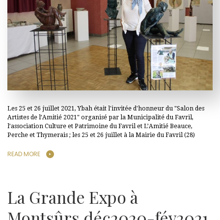
Les 25 et 26 juillet 2021, Ybah était l'invitée d'honneur du "Salon des
Artistes de l’Amitié 2021" organisé par la Municipalité du Favril,
l’association Culture et Patrimoine du Favril et L’Amitié Beauce,
Perche et Thymerais ; les 25 et 26 juillet à la Mairie du Favril (28)
READ MORE
La Grande Expo à
Montsûrs déc2020-fév2021