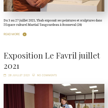
Du 3 au 27 juillet 2021, Ybah exposait ses peintures et sculptures dans
l'Espace culturel Martial Taugourdeau à Bonneval (28)
READ MORE
Exposition Le Favril juillet
2021
28 JUILLET 2021
NO COMMENTS