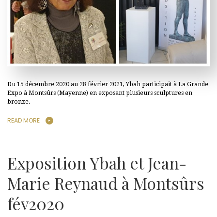
Du 15 décembre 2020 au 28 février 2021, Ybah participait à La Grande
Expo à Montsûrs (Mayenne) en exposant plusieurs sculptures en
bronze.
READ MORE
Exposition Ybah et Jean-
Marie Reynaud à Montsûrs
fév2020