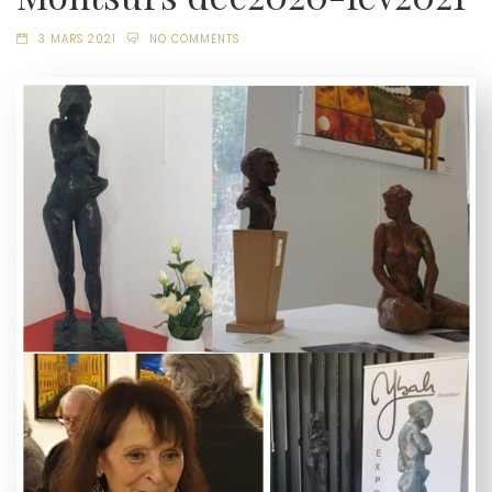
3 MARS 2021
NO COMMENTS