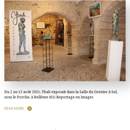
Du 2 au 15 août 2021, Ybah exposait dans la Salle du Grenier à Sel,
sous le Porche, à Bellême (61) Reportage en images
READ MORE