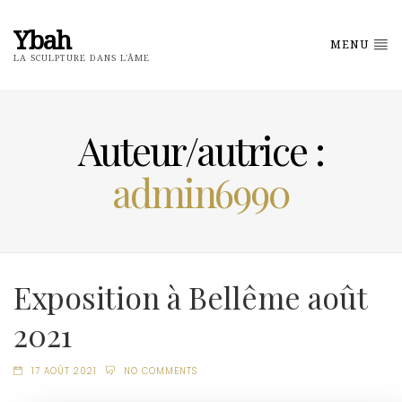
Ybah
MENU
LA SCULPTURE DANS L'ÂME
Auteur/autrice :
admin6990
Exposition à Bellême août
2021
17 AOÛT 2021
NO COMMENTS