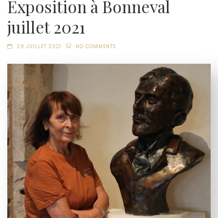
Exposition à Bonneval
juillet 2021
29 JUILLET 2021
NO COMMENTS