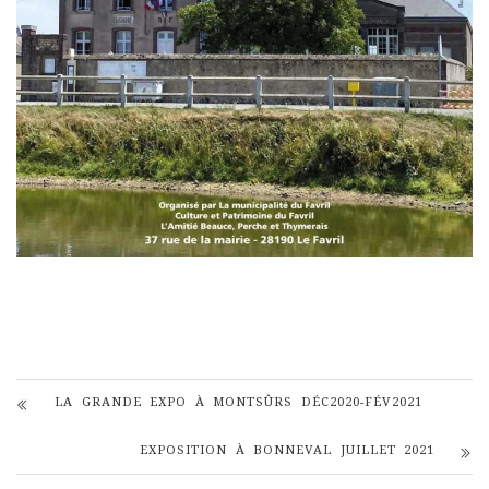
LA GRANDE EXPO À MONTSÛRS DÉC2020-FÉV2021
EXPOSITION À BONNEVAL JUILLET 2021