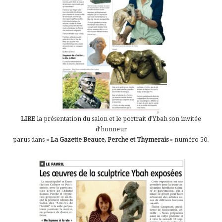
LIRE
la présentation du salon et le portrait d’Ybah son invitée
d’honneur
parus dans «
La Gazette Beauce, Perche et Thymerais
» numéro 50.