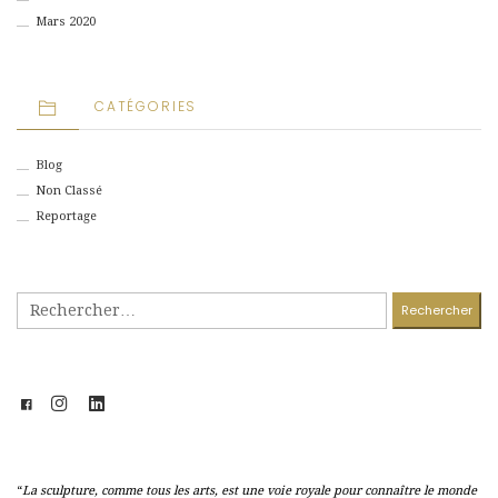
Mars 2020
CATÉGORIES
Blog
Non Classé
Reportage
Rechercher :
“
La sculpture, comme tous les arts, est une voie royale pour connaître le monde