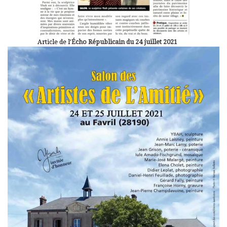
Article de l’
Écho Républicain du 24 juillet 2021